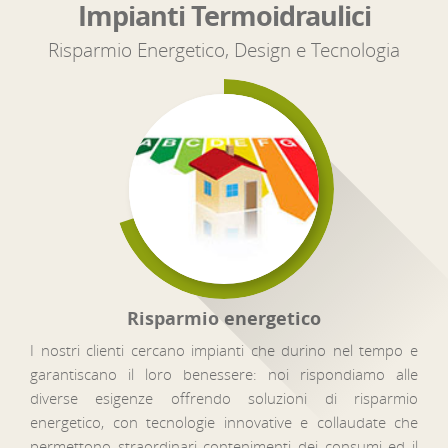
Impianti Termoidraulici
Risparmio Energetico, Design e Tecnologia
Risparmio energetico
I nostri clienti cercano impianti che durino nel tempo e
garantiscano il loro benessere: noi rispondiamo alle
diverse esigenze offrendo soluzioni di risparmio
energetico, con tecnologie innovative e collaudate che
permettono straordinari contenimenti dei consumi ed il