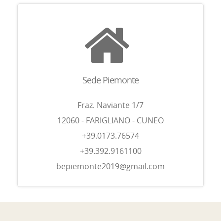
Sede Piemonte
Fraz. Naviante 1/7
12060 - FARIGLIANO - CUNEO
+39.0173.76574
+39.392.9161100
bepiemonte2019@gmail.com