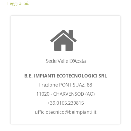
Leggi di più...
Sede Valle D'Aosta
B.E. IMPIANTI ECOTECNOLOGICI SRL
Frazione PONT SUAZ, 88
11020 - CHARVENSOD (AO)
+39.0165.239815
ufficiotecnico@beimpianti.it