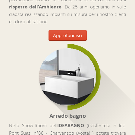
rispetto dell'Ambiente
. Da 25 anni operiamo in valle
d'aosta realizzando impianti su misura per i nostro clienti
e la loro abitazione.
Approfondisci
Arredo bagno
Nello Show-Room dell’
IDEABAGNO
(trasferitosi in loc.
Pont Suaz, n°88 - Charvensod (Aosta) ) potete trovare