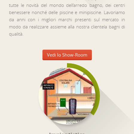
tutte le novità del mondo dell’arredo bagno, dei centri
benessere nonché delle piscine e minipiscine. Lavoriamo
da anni con i migliori marchi presenti sul mercato in
modo da realizzare assieme alla nostra clientela bagni di
qualità.
Vedi lo Show-Room