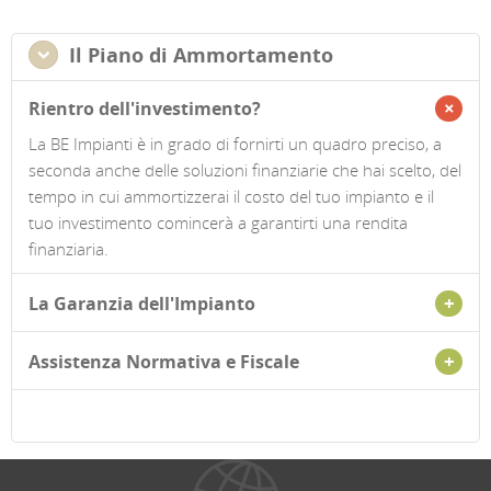
Il Piano di Ammortamento
Rientro dell'investimento?
La BE Impianti è in grado di fornirti un quadro preciso, a
seconda anche delle soluzioni finanziarie che hai scelto, del
tempo in cui ammortizzerai il costo del tuo impianto e il
tuo investimento comincerà a garantirti una rendita
finanziaria.
La Garanzia dell'Impianto
Assistenza Normativa e Fiscale