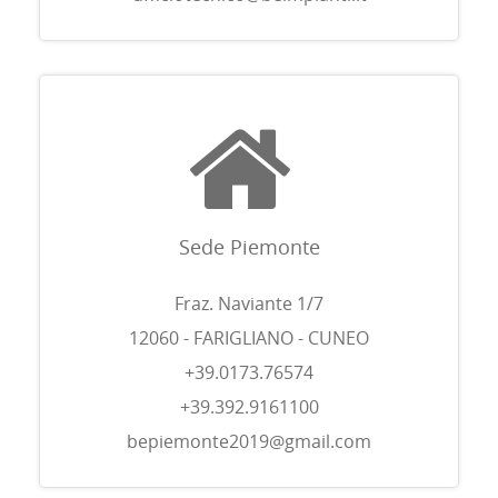
Sede Piemonte
Fraz. Naviante 1/7
12060 - FARIGLIANO - CUNEO
+39.0173.76574
+39.392.9161100
bepiemonte2019@gmail.com