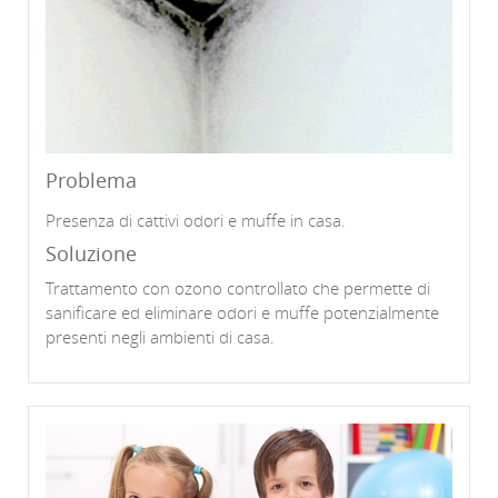
Problema
Presenza di cattivi odori e muffe in casa.
Soluzione
Trattamento con ozono controllato che permette di
sanificare ed eliminare odori e muffe potenzialmente
presenti negli ambienti di casa.