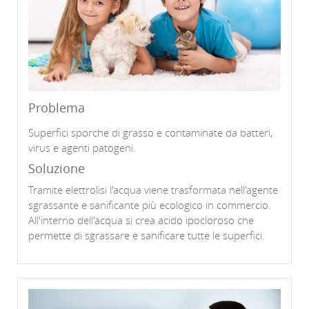
Problema
Superfici sporche di grasso e contaminate da batteri,
virus e agenti patogeni.
Soluzione
Tramite elettrolisi l'acqua viene trasformata nell'agente
sgrassante e sanificante più ecologico in commercio.
All'interno dell'acqua si crea acido ipocloroso che
permette di sgrassare e sanificare tutte le superfici.