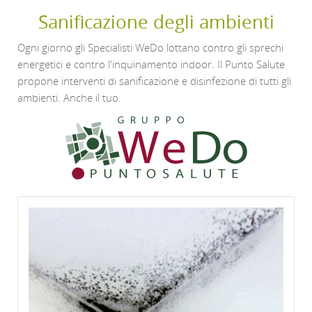
Sanificazione degli ambienti
Ogni giorno gli Specialisti WeDo lottano contro gli sprechi
energetici e contro l'inquinamento indoor. Il Punto Salute
propone interventi di sanificazione e disinfezione di tutti gli
ambienti. Anche il tuo.