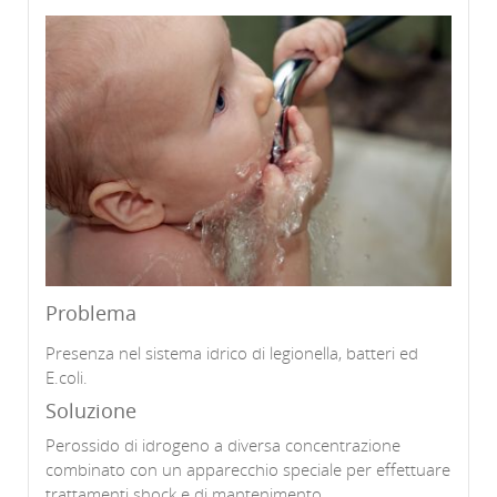
Problema
Presenza nel sistema idrico di legionella, batteri ed
E.coli.
Soluzione
Perossido di idrogeno a diversa concentrazione
combinato con un apparecchio speciale per effettuare
trattamenti shock e di mantenimento.