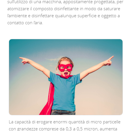
sull’utilizzo di una macchina, appositamente progettata, per
atomizzare il composto disinfettante in modo da saturare
l’ambiente e disinfettare qualunque superficie e oggetto a
contatto con l’aria.
La capacità di erogare enormi quantità di micro particelle
con grandezze comprese da 0,3 a 0,5 micron, aumenta