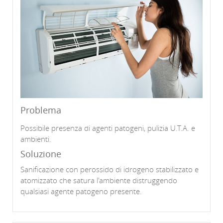
Problema
Possibile presenza di agenti patogeni, pulizia U.T.A. e
ambienti.
Soluzione
Sanificazione con perossido di idrogeno stabilizzato e
atomizzato che satura l'ambiente distruggendo
qualsiasi agente patogeno presente.