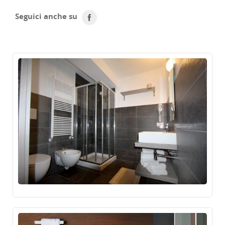
Seguici anche su