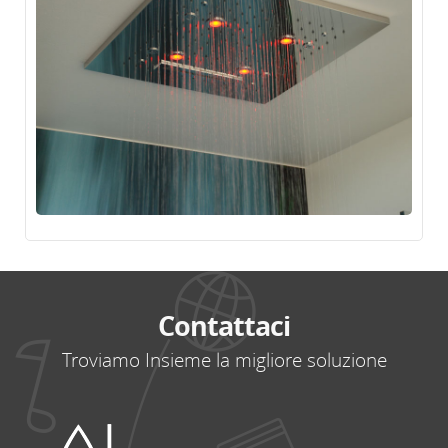
Contattaci
Troviamo Insieme la migliore soluzione